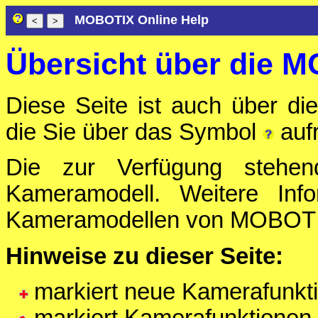
MOBOTIX Online Help
Übersicht über die 
Diese Seite ist auch über die
die Sie über das Symbol
auf
Die zur Verfügung stehen
Kameramodell. Weitere Inf
Kameramodellen von MOBOTIX
Hinweise zu dieser Seite:
markiert neue Kamerafunkt