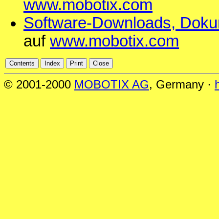
www.mobotix.com
Software-Downloads, Dokum
auf
www.mobotix.com
© 2001-2000
MOBOTIX AG
, Germany ·