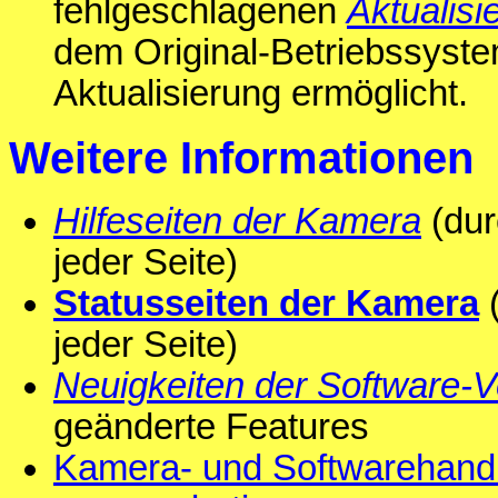
fehlgeschlagenen
Aktualisi
dem Original-Betriebssyste
Aktualisierung ermöglicht.
Weitere Informationen
Hilfeseiten der Kamera
(dur
jeder Seite)
Statusseiten der Kamera
(
jeder Seite)
Neuigkeiten der Software-V
geänderte Features
Kamera- und Softwarehand