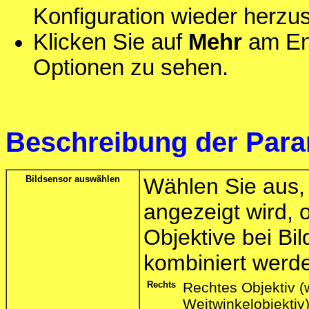
Konfiguration wieder herzus
Klicken Sie auf
Mehr
am End
Optionen zu sehen.
Beschreibung der Para
Bildsensor auswählen
Wählen Sie aus, 
angezeigt wird, 
Objektive bei Bil
kombiniert werde
Rechts
Rechtes Objektiv (
Weitwinkelobjektiv