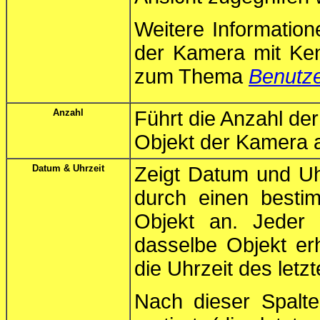
Weitere Informatio
der Kamera mit Kenn
zum Thema
Benutze
Anzahl
Führt die Anzahl der
Objekt der Kamera a
Datum & Uhrzeit
Zeigt Datum und Uhr
durch einen besti
Objekt an. Jeder 
dasselbe Objekt er
die Uhrzeit des letzt
Nach dieser Spalt