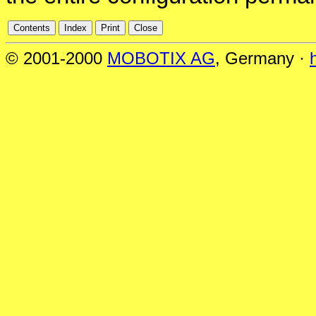
© 2001-2000
MOBOTIX AG
, Germany ·