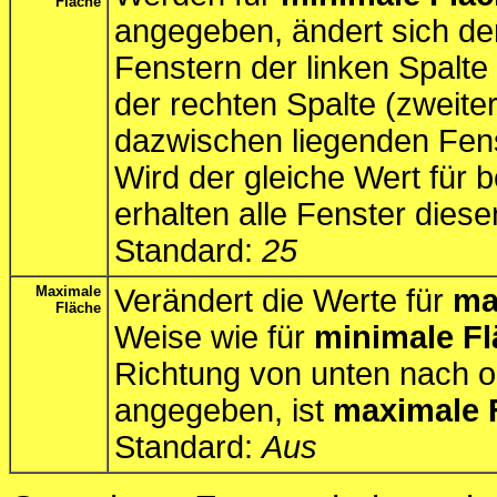
Fläche
angegeben, ändert sich de
Fenstern der linken Spalte
der rechten Spalte (zweiter
dazwischen liegenden Fenst
Wird der gleiche Wert für 
erhalten alle Fenster diese
Standard:
25
Maximale
Verändert die Werte für
ma
Fläche
Weise wie für
minimale F
Richtung von unten nach 
angegeben, ist
maximale 
Standard:
Aus