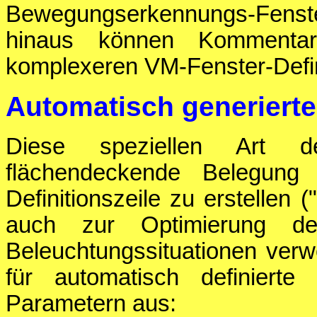
Bewegungserkennungs-Fenste
hinaus können Kommentar
komplexeren VM-Fenster-Defin
Automatisch generiert
Diese speziellen Art de
flächendeckende Belegung
Definitionszeile zu erstellen 
auch zur Optimierung de
Beleuchtungssituationen verw
für automatisch definierte
Parametern aus: