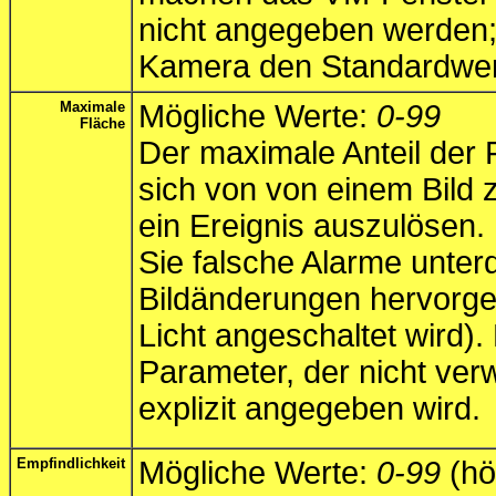
nicht angegeben werden; 
Kamera den Standardwe
Maximale
Mögliche Werte:
0-99
Fläche
Der maximale Anteil der 
sich von von einem Bild
ein Ereignis auszulösen
Sie falsche Alarme unter
Bildänderungen hervorge
Licht angeschaltet wird). 
Parameter, der nicht ver
explizit angegeben wird.
Empfindlichkeit
Mögliche Werte:
0-99
(hö