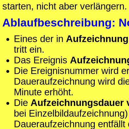
starten, nicht aber verlängern.
Ablaufbeschreibung: N
Eines der in
Aufzeichnung 
tritt ein.
Das Ereignis
Aufzeichnun
Die Ereignisnummer wird e
Daueraufzeichnung wird di
Minute erhöht.
Die
Aufzeichnungsdauer v
bei Einzelbildaufzeichnung)
Daueraufzeichnung entfällt 