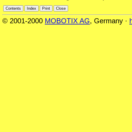
© 2001-2000
MOBOTIX AG
, Germany ·