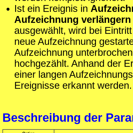
Ist ein Ereignis in
Aufzeich
Aufzeichnung verlängern
ausgewählt, wird bei Eintri
neue Aufzeichnung gestartet
Aufzeichnung unterbrochen
hochgezählt. Anhand der E
einer langen Aufzeichnungs
Ereignisse erkannt werden.
Beschreibung der Para