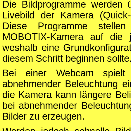
Die Bildprogramme werden ü
Livebild der Kamera (Quick
Diese Programme stellen
MOBOTIX-Kamera auf die jew
weshalb eine Grundkonfigurat
diesem Schritt beginnen sollte
Bei einer Webcam spielt
abnehmender Beleuchtung ein
die Kamera kann längere Bel
bei abnehmender Beleuchtung 
Bilder zu erzeugen.