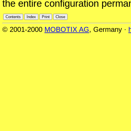
the entire configuration perman
© 2001-2000
MOBOTIX AG
, Germany ·