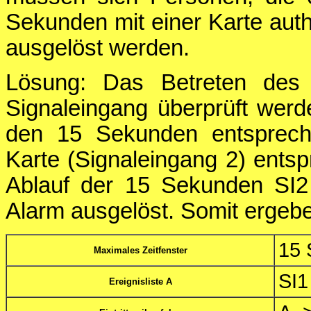
Sekunden mit einer Karte authen
ausgelöst werden.
Lösung: Das Betreten des
Signaleingang überprüft wer
den 15 Sekunden entspreche
Karte (Signaleingang 2) entsp
Ablauf der 15 Sekunden SI2 n
Alarm ausgelöst. Somit ergebe
15 
Maximales Zeitfenster
SI1
Ereignisliste A