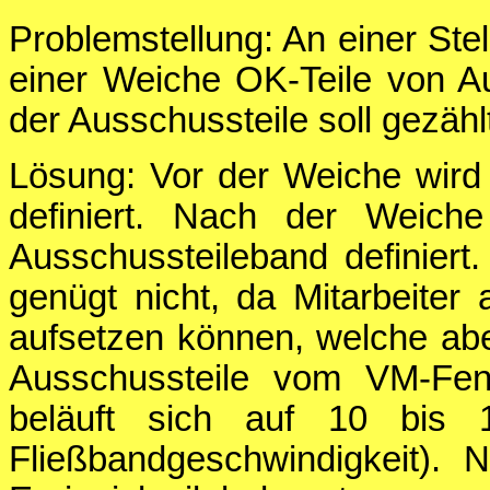
Problemstellung: An einer Ste
einer Weiche OK-Teile von Au
der Ausschussteile soll gezähl
Lösung: Vor der Weiche wird
definiert. Nach der Weich
Ausschussteileband definiert
genügt nicht, da Mitarbeite
aufsetzen können, welche aber
Ausschussteile vom VM-Fen
beläuft sich auf 10 bis 
Fließbandgeschwindigkeit). N