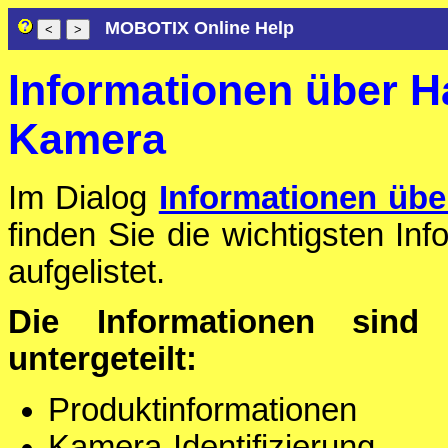
MOBOTIX Online Help
Informationen über H
Kamera
Im Dialog
Informationen übe
finden Sie die wichtigsten In
aufgelistet.
Die Informationen sind
untergeteilt:
Produktinformationen
Kamera-Identifizierung