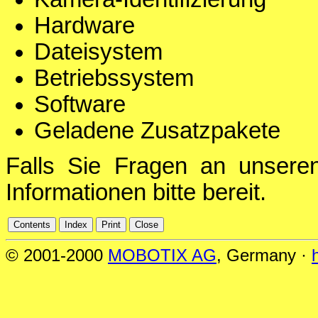
Hardware
Dateisystem
Betriebssystem
Software
Geladene Zusatzpakete
Falls Sie Fragen an unsere
Informationen bitte bereit.
© 2001-2000
MOBOTIX AG
, Germany ·